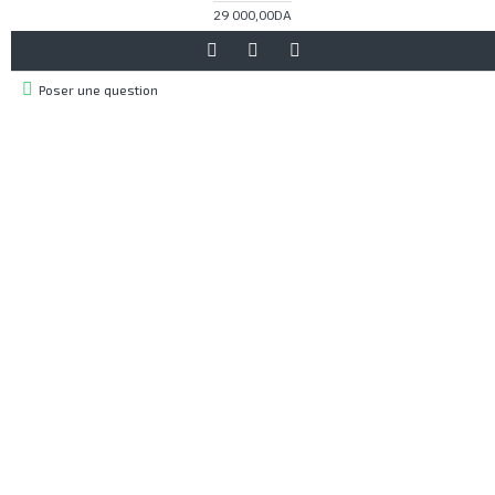
29 000,00DA
Poser une question