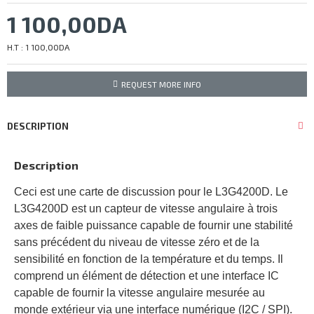
1 100,00DA
H.T : 1 100,00DA
REQUEST MORE INFO
DESCRIPTION
Description
Ceci est une carte de discussion pour le L3G4200D. Le
L3G4200D est un capteur de vitesse angulaire à trois
axes de faible puissance capable de fournir une stabilité
sans précédent du niveau de vitesse zéro et de la
sensibilité en fonction de la température et du temps. Il
comprend un élément de détection et une interface IC
capable de fournir la vitesse angulaire mesurée au
monde extérieur via une interface numérique (I2C / SPI).