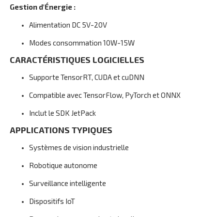
Gestion d'Énergie :
Alimentation DC 5V-20V
Modes consommation 10W-15W
CARACTÉRISTIQUES LOGICIELLES
Supporte TensorRT, CUDA et cuDNN
Compatible avec TensorFlow, PyTorch et ONNX
Inclut le SDK JetPack
APPLICATIONS TYPIQUES
Systèmes de vision industrielle
Robotique autonome
Surveillance intelligente
Dispositifs IoT