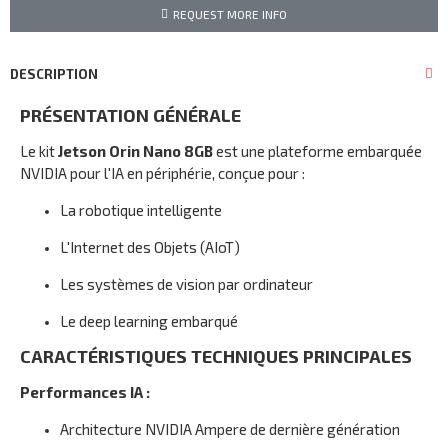
REQUEST MORE INFO
DESCRIPTION
PRÉSENTATION GÉNÉRALE
Le kit
Jetson Orin Nano 8GB
est une plateforme embarquée
NVIDIA pour l'IA en périphérie, conçue pour :
La robotique intelligente
L'Internet des Objets (AIoT)
Les systèmes de vision par ordinateur
Le deep learning embarqué
CARACTÉRISTIQUES TECHNIQUES PRINCIPALES
Performances IA :
Architecture NVIDIA Ampere de dernière génération