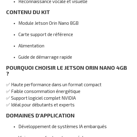
Reconnaissance vocale et visuelle
CONTENU DU KIT
Module Jetson Orin Nano 8GB
Carte support de référence
Alimentation
Guide de démarrage rapide
POURQUOI CHOISIR LE JETSON ORIN NANO 4GB
?
✅ Haute performance dans un format compact
✅ Faible consommation énergétique
✅ Support logiciel complet NVIDIA
✅ Idéal pour débutants et experts
DOMAINES D'APPLICATION
Développement de systèmes IA embarqués