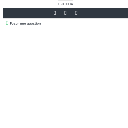
150,00DA
Poser une question