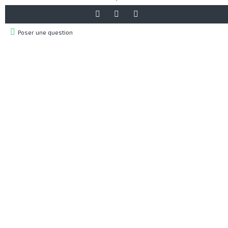
Poser une question