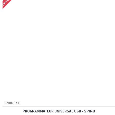
DZD000639
PROGRAMMATEUR UNIVERSAL USB - SP8-B