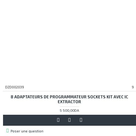
DZD002039
9
8 ADAPTATEURS DE PROGRAMMATEUR SOCKETS KIT AVEC IC
EXTRACTOR
5 500,00DA
Poser une question