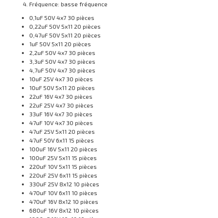
Fréquence: basse fréquence
0,1uF 50V 4x7 30 pièces
0,22uF 50V 5x11 20 pièces
0,47uF 50V 5x11 20 pièces
1uF 50V 5x11 20 pièces
2,2uF 50V 4x7 30 pièces
3,3uF 50V 4x7 30 pièces
4,7uF 50V 4x7 30 pièces
10uF 25V 4x7 30 pièces
10uF 50V 5x11 20 pièces
22uF 16V 4x7 30 pièces
22uF 25V 4x7 30 pièces
33uF 16V 4x7 30 pièces
47uF 10V 4x7 30 pièces
47uF 25V 5x11 20 pièces
47uF 50V 6x11 15 pièces
100uF 16V 5x11 20 pièces
100uF 25V 5x11 15 pièces
220uF 10V 5x11 15 pièces
220uF 25V 6x11 15 pièces
330uF 25V 8x12 10 pièces
470uF 10V 6x11 10 pièces
470uF 16V 8x12 10 pièces
680uF 16V 8x12 10 pièces