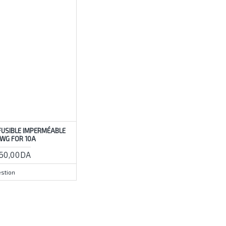
FUSIBLE IMPERMÉABLE
WG FOR 10A
50,00DA
stion