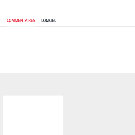
COMMENTAIRES
LOGICIEL