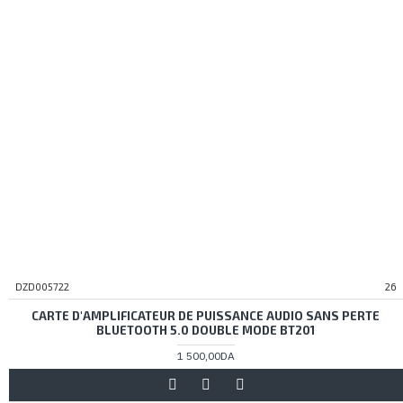
DZD005722
26
CARTE D'AMPLIFICATEUR DE PUISSANCE AUDIO SANS PERTE
BLUETOOTH 5.0 DOUBLE MODE BT201
1 500,00DA