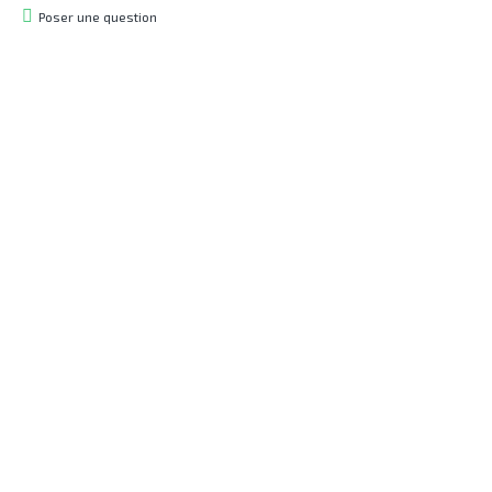
Poser une question