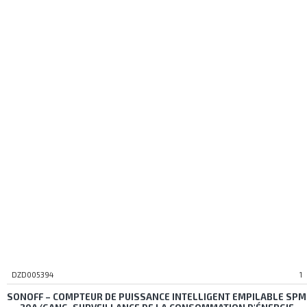
DZD005394
1
SONOFF – COMPTEUR DE PUISSANCE INTELLIGENT EMPILABLE SPM