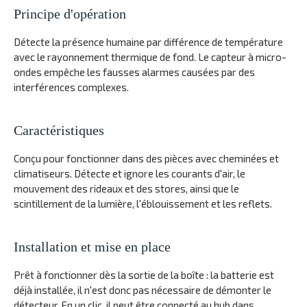
Principe d'opération
Détecte la présence humaine par différence de température
avec le rayonnement thermique de fond. Le capteur à micro-
ondes empêche les fausses alarmes causées par des
interférences complexes.
Caractéristiques
Conçu pour fonctionner dans des pièces avec cheminées et
climatiseurs. Détecte et ignore les courants d'air, le
mouvement des rideaux et des stores, ainsi que le
scintillement de la lumière, l'éblouissement et les reflets.
Installation et mise en place
Prêt à fonctionner dès la sortie de la boîte : la batterie est
déjà installée, il n'est donc pas nécessaire de démonter le
détecteur. En un clic, il peut être connecté au hub dans