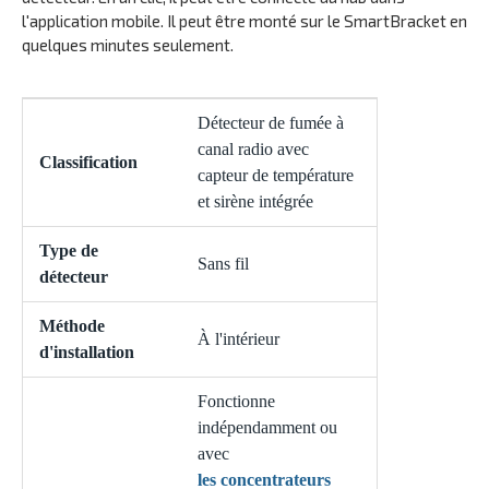
l'application mobile. Il peut être monté sur le SmartBracket en
quelques minutes seulement.
Détecteur de fumée à
canal radio avec
Classification
capteur de température
et sirène intégrée
Type de
Sans fil
détecteur
Méthode
À l'intérieur
d'installation
Fonctionne
indépendamment ou
avec
les concentrateurs