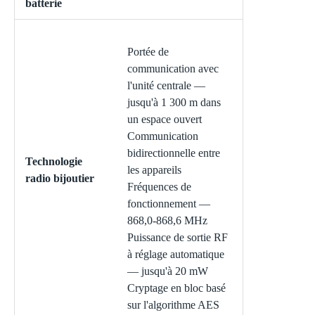
batterie
Portée de
communication avec
l'unité centrale —
jusqu'à 1 300 m dans
un espace ouvert
Communication
bidirectionnelle entre
Technologie
les appareils
radio bijoutier
Fréquences de
fonctionnement —
868,0-868,6 MHz
Puissance de sortie RF
à réglage automatique
— jusqu'à 20 mW
Cryptage en bloc basé
sur l'algorithme AES