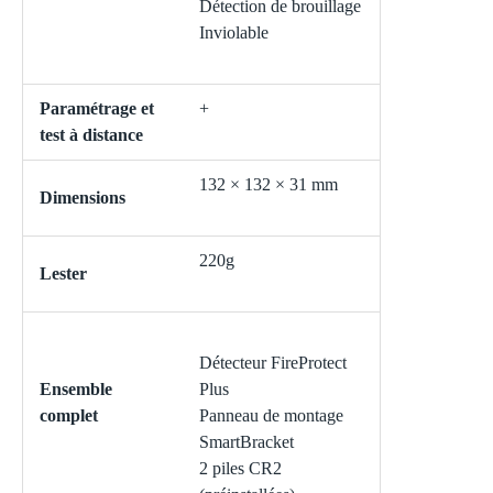
Détection de brouillage
Inviolable
Paramétrage et
+
test à distance
132 × 132 × 31 mm
Dimensions
220g
Lester
Détecteur FireProtect
Ensemble
Plus
complet
Panneau de montage
SmartBracket
2 piles CR2