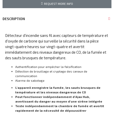
REQUEST MORE INFO
DESCRIPTION
Détecteur d'incendie sans fil avec capteurs de température et
d'oxyde de carbone qui surveille la sécurité dans la pièce
vingt-quatre heures sur vingt-quatre et avertit
immédiatement des niveaux dangereux de CO, de la fumée et
des sauts brusques de température.
Authentification pour empêcher la falsification
Détection de brouillage et cryptage des canaux de
communication
Alarme de sabotage
L'appareil enregistre la fumée, les sauts brusques de
température et les niveaux dangereux de CO
Peut fonctionner indépendamment d'Ajax Hub,
avertissant du danger au moyen d'une sirène intégrée
Teste indépendamment la chambre de fumée et avertit
rapidement de la nécessité de dépoussiérer