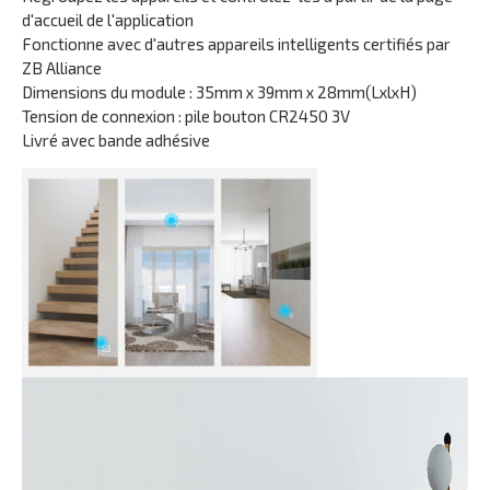
d'accueil de l'application
Fonctionne avec d'autres appareils intelligents certifiés par
ZB Alliance
Dimensions du module : 35mm x 39mm x 28mm(LxlxH)
Tension de connexion : pile bouton CR2450 3V
Livré avec bande adhésive