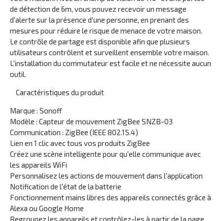
de détection de 6m, vous pouvez recevoir un message
d'alerte sur la présence d'une personne, en prenant des
mesures pour réduire le risque de menace de votre maison.
Le contrôle de partage est disponible afin que plusieurs
utilisateurs contrôlent et surveillent ensemble votre maison.
L'installation du commutateur est facile et ne nécessite aucun
outil.
Caractéristiques du produit
Marque : Sonoff
Modèle : Capteur de mouvement ZigBee SNZB-03
Communication : ZigBee (IEEE 802.15.4)
Lien en 1 clic avec tous vos produits ZigBee
Créez une scène intelligente pour qu'elle communique avec
les appareils WiFi
Personnalisez les actions de mouvement dans l'application
Notification de l'état de la batterie
Fonctionnement mains libres des appareils connectés grâce à
Alexa ou Google Home
Regroupez les appareils et contrôlez-les à partir de la page