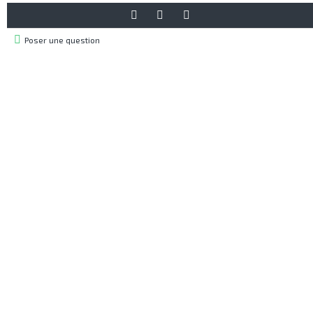
Poser une question