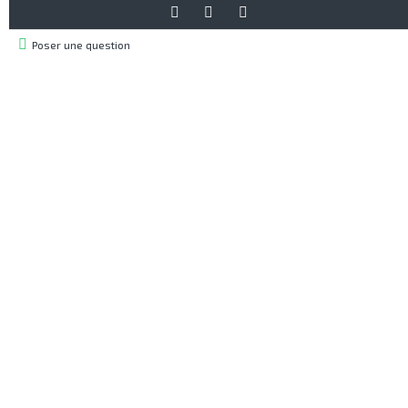
Poser une question