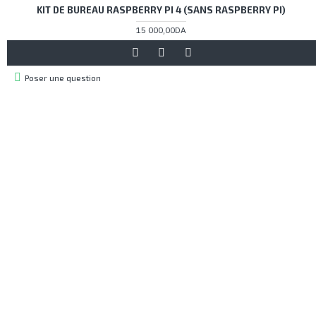
KIT DE BUREAU RASPBERRY PI 4 (SANS RASPBERRY PI)
15 000,00DA
Poser une question