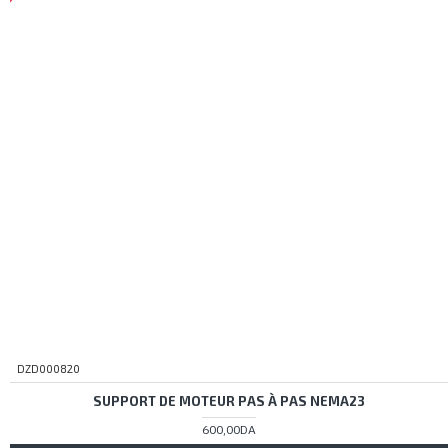
DZD000820
SUPPORT DE MOTEUR PAS À PAS NEMA23
600,00DA