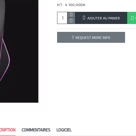
H.T : 4 100,00DA
AJOUTER AU PANIER
REQUEST MORE INFO
CRIPTION
COMMENTAIRES
LOGICIEL