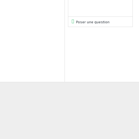
Poser une question
SUR COMMANDE