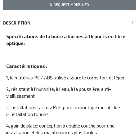
REQUEST MORE INFO
DESCRIPTION
Spécifications de la boîte à bornes à 16 ports en fibre
optique:
Caractéristiques :
1, le matériau PC / ABS utilisé assure le corps fort et léger.
2, résistant à l'humidité, à l'eau, à la poussière, anti-
vieillissement
3, installations faciles: Prêt pour le montage mural - kits
d'installation fournis
4, gain de place: conception à double couche pour une
installation et des maintenances plus faciles