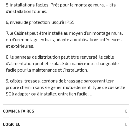
5, installations faciles: Prêt pour le montage mural - kits
d’installation fournis.
6, niveau de protection jusqu'à IP55
7, le Cabinet peut être installé au moyen d'un montage mural
ou d'un montage en biais, adapté aux utilisations intérieures
et extérieures.
8, le panneau de distribution peut être renversé, le câble
d'alimentation peut être placé de manière interchangeable,
facile pour la maintenance et l'installation.
9, câbles, tresses, cordons de brassage parcourant leur
propre chemin sans se gêner mutuellement, type de cassette
SC à adapter ou à installer, entretien facile.…
COMMENTAIRES
LOGICIEL