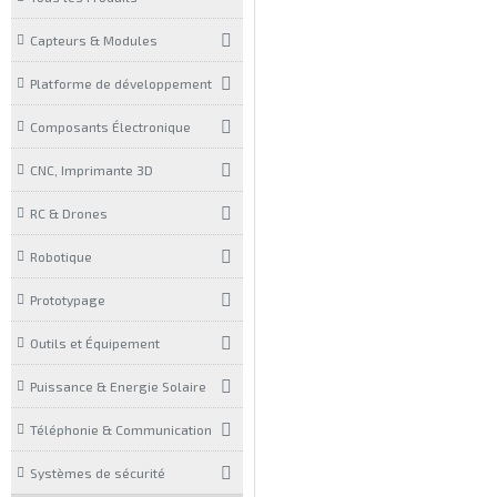
Capteurs & Modules
Platforme de développement
Composants Électronique
CNC, Imprimante 3D
RC & Drones
Robotique
Prototypage
Outils et Équipement
Puissance & Energie Solaire
Téléphonie & Communication
Systèmes de sécurité