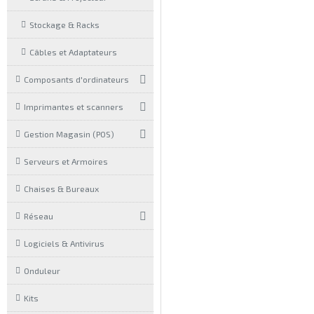
Stockage & Racks
Câbles et Adaptateurs
Composants d'ordinateurs
Imprimantes et scanners
Gestion Magasin (POS)
Serveurs et Armoires
Chaises & Bureaux
Réseau
Logiciels & Antivirus
Onduleur
Kits