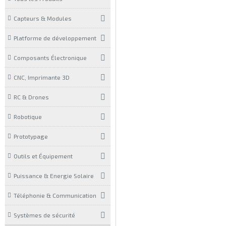
Capteurs & Modules
Platforme de développement
Composants Électronique
CNC, Imprimante 3D
RC & Drones
Robotique
Prototypage
Outils et Équipement
Puissance & Energie Solaire
Téléphonie & Communication
Systèmes de sécurité