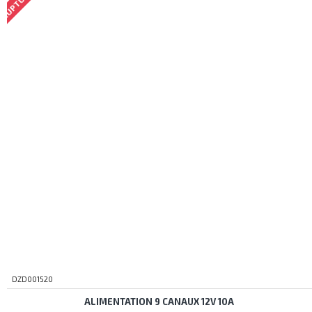
DZD001520
ALIMENTATION 9 CANAUX 12V 10A