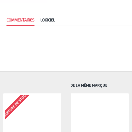
COMMENTAIRES
LOGICIEL
DE LA MÊME MARQUE
RUPTURE DE STOCK
RUPTURE DE STOCK