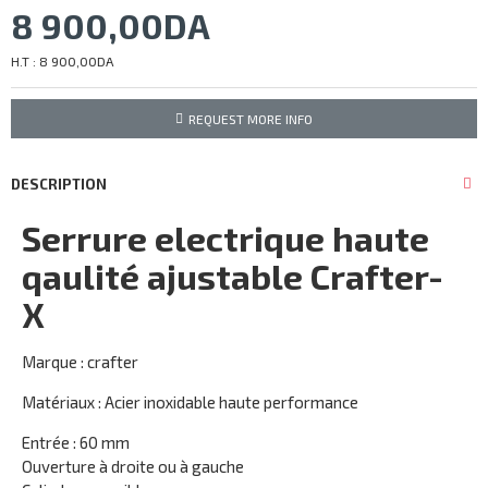
8 900,00DA
H.T : 8 900,00DA
REQUEST MORE INFO
DESCRIPTION
Serrure electrique haute
qaulité ajustable Crafter-
X
Marque : crafter
Matériaux : Acier inoxidable haute performance
Entrée : 60 mm
Ouverture à droite ou à gauche