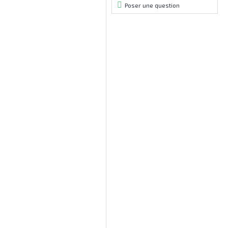
Poser une question