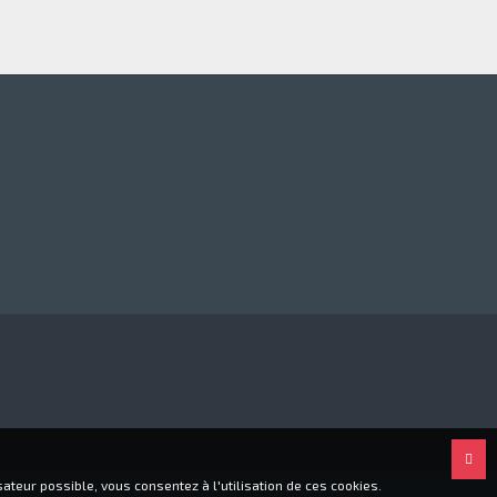
ateur possible, vous consentez à l'utilisation de ces cookies.