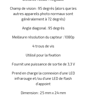
Champ de vision : 95 degrés (alors que les
autres appareils photo normaux sont
généralement à 72 degrés)
Angle diagonal : 95 degrés
Meilleure résolution du capteur : 1080p
4 trous de vis
Utilisé pour la fixation
Fournit une puissance de sortie de 3,3 V
Prend en charge la connexion d’une LED
infrarouge et/ou d’une LED de flash
d’appoint
Dimension : 25 mm x 24 mm