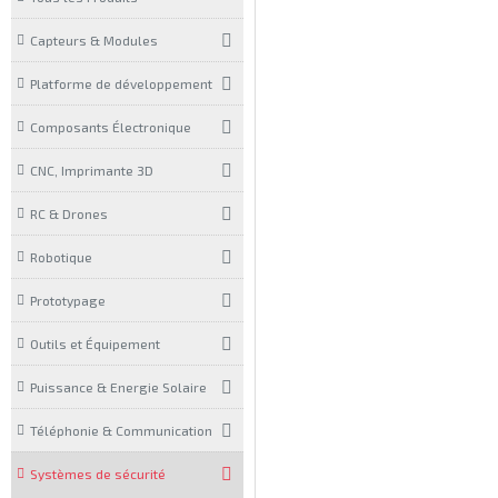
Capteurs & Modules
Platforme de développement
Composants Électronique
CNC, Imprimante 3D
RC & Drones
Robotique
Prototypage
Outils et Équipement
Puissance & Energie Solaire
Téléphonie & Communication
Systèmes de sécurité