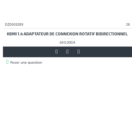
DZD003289
26
HDMI 1.4 ADAPTATEUR DE CONNEXION ROTATIF BIDIRECTIONNEL
650,00DA
Poser une question