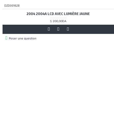
DZD001628
2004 2004A LCD AVEC LUMIÈRE JAUNE
1 200,00DA
Poser une question