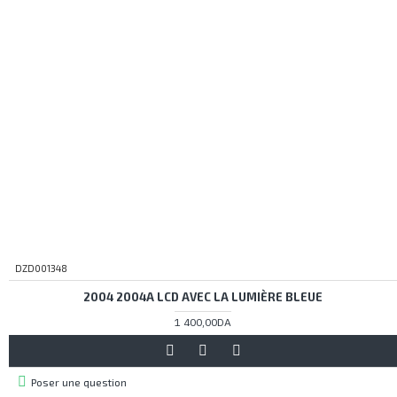
DZD001348
2004 2004A LCD AVEC LA LUMIÈRE BLEUE
1 400,00DA
Poser une question