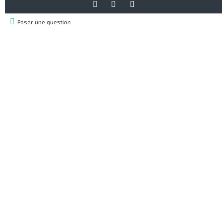
Poser une question