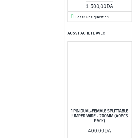
1 500,00DA
Poser une question
AUSSI ACHETÉ AVEC
1 PIN DUAL-FEMALE SPLITTABLE
JUMPER WIRE - 200MM (40PCS
PACK)
400,00DA