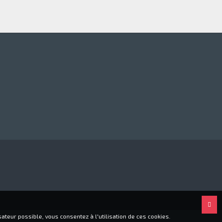
ateur possible, vous consentez à l'utilisation de ces cookies.