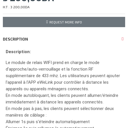
H.T : 3 200,00DA
REQUEST MORE INFO
DESCRIPTION
Description:
Le module de relais WIFI prend en charge le mode
d'approche/auto-verrouillage et la fonction RF
supplémentaire de 433 mhz. Les utilisateurs peuvent ajouter
l'appareil à l'APP eWeLink pour contrôler à distance les
appareils ou appareils ménagers connectés.
En mode autobloquant, les clients peuvent allumer/éteindre
immédiatement à distance les appareils connectés.
En mode pas à pas, les clients peuvent sélectionner deux
manières de câblage :
Allumer 1s puis s'éteindre automatiquement