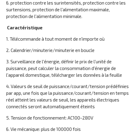
6. protection contre les surintensités, protection contre les
surtensions, protection de l'alimentation maximale,
protection de l'alimentation minimale.
Caractéristique
1. Télécommande à tout moment de n'importe où
2. Calendrier/minuterie/minuterie en boucle
3. Surveillance de l'énergie, définir le prix de l'unité de
puissance, peut calculer la consommation d'énergie de
l'appareil domestique, télécharger les données à la feuille
4. Valeurs de seuil de puissance/courant/tension prédéfinies
par app, une fois que la puissance/courant/tension en temps
réel atteint les valeurs de seuil, les appareils électriques
connectés seront automatiquement éteints
5. Tension de fonctionnement: AC100-280V
6. Vie mécanique: plus de 100000 fois