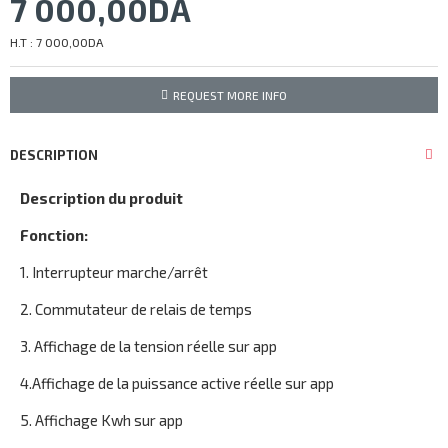
7 000,00DA
H.T : 7 000,00DA
REQUEST MORE INFO
DESCRIPTION
Description du produit
Fonction:
1. Interrupteur marche/arrêt
2. Commutateur de relais de temps
3. Affichage de la tension réelle sur app
4.Affichage de la puissance active réelle sur app
5. Affichage Kwh sur app