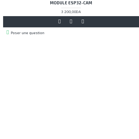
MODULE ESP32-CAM
3 200,00DA
Poser une question