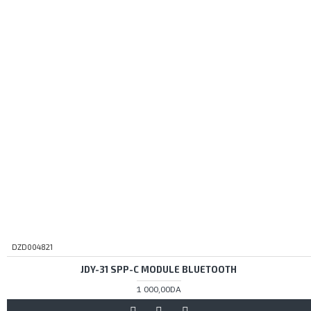
DZD004821
JDY-31 SPP-C MODULE BLUETOOTH
1 000,00DA