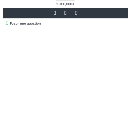
1 300,00DA
Poser une question