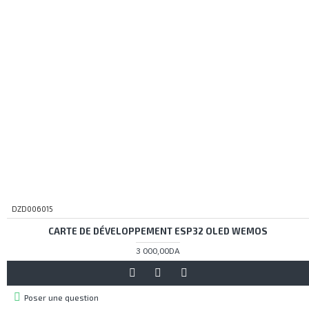
DZD006015
CARTE DE DÉVELOPPEMENT ESP32 OLED WEMOS
3 000,00DA
Poser une question