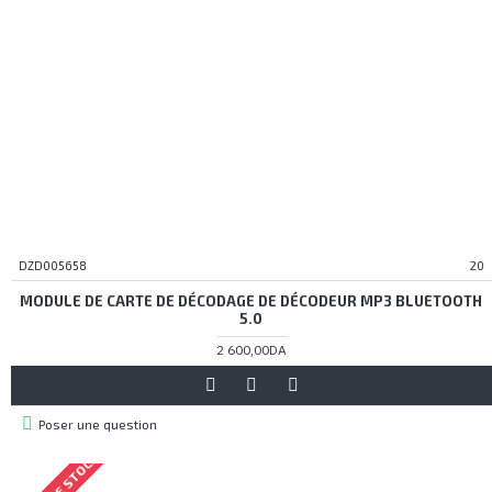
DZD005658
20
MODULE DE CARTE DE DÉCODAGE DE DÉCODEUR MP3 BLUETOOTH
5.0
2 600,00DA
Poser une question