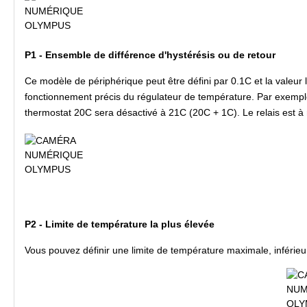
P1 - Ensemble de différence d'hystérésis ou de retour
Ce modèle de périphérique peut être défini par 0.1C et la valeur l
fonctionnement précis du régulateur de température. Par exemple,
thermostat 20C sera désactivé à 21C (20C + 1C). Le relais est à
P2 - Limite de température la plus élevée
Vous pouvez définir une limite de température maximale, inférieu