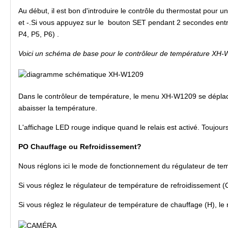
Au début, il est bon d'introduire le contrôle du thermostat pour
et -.Si vous appuyez sur le bouton SET pendant 2 secondes entre
P4, P5, P6) .
Voici un schéma de base pour le contrôleur de température XH
Dans le contrôleur de température, le menu XH-W1209 se déplace
abaisser la température.
L'affichage LED rouge indique quand le relais est activé. Toujours bri
PO Chauffage ou Refroidissement?
Nous réglons ici le mode de fonctionnement du régulateur de te
Si vous réglez le régulateur de température de refroidissement (C)
Si vous réglez le régulateur de température de chauffage (H), le