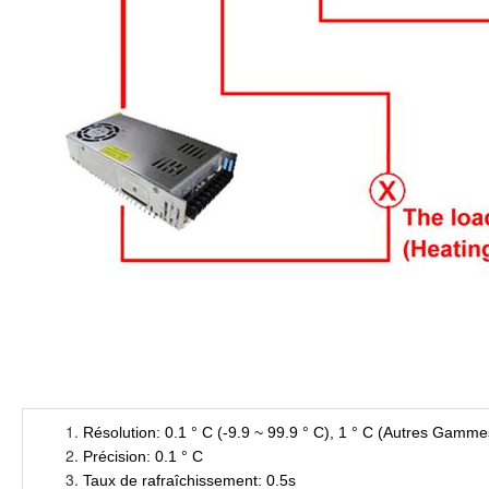
Résolution: 0.1 ° C (-9.9 ~ 99.9 ° C), 1 ° C (Autres Gamme
Précision: 0.1 ° C
Taux de rafraîchissement: 0.5s