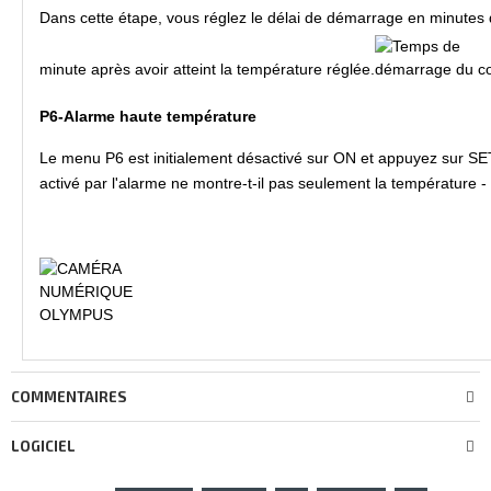
Dans cette étape, vous réglez le délai de démarrage en minutes de
minute après avoir atteint la température réglée.
P6-Alarme haute température
Le menu P6 est initialement désactivé sur ON et appuyez sur SET, 
activé par l'alarme ne montre-t-il pas seulement la température - -
COMMENTAIRES
LOGICIEL