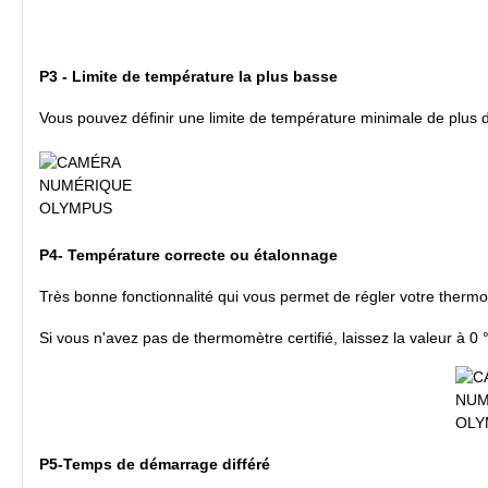
P3 - Limite de température la plus basse
Vous pouvez définir une limite de température minimale de plus 
P4- Température correcte ou étalonnage
Très bonne fonctionnalité qui vous permet de régler votre thermos
Si vous n'avez pas de thermomètre certifié, laissez la valeur à 0
P5-Temps de démarrage différé