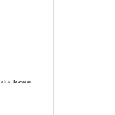
e travaillé avec un