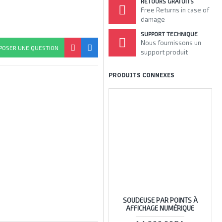
RETOURS GRATUITS
Free Returns in case of
damage
SUPPORT TECHNIQUE
Nous fournissons un
POSER UNE QUESTION
support produit
PRODUITS CONNEXES
SOUDEUSE PAR POINTS À
AFFICHAGE NUMÉRIQUE