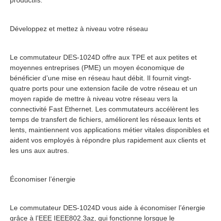
productifs.
Développez et mettez à niveau votre réseau
Le commutateur DES-1024D offre aux TPE et aux petites et
moyennes entreprises (PME) un moyen économique de
bénéficier d’une mise en réseau haut débit. Il fournit vingt-
quatre ports pour une extension facile de votre réseau et un
moyen rapide de mettre à niveau votre réseau vers la
connectivité Fast Ethernet. Les commutateurs accélèrent les
temps de transfert de fichiers, améliorent les réseaux lents et
lents, maintiennent vos applications métier vitales disponibles et
aident vos employés à répondre plus rapidement aux clients et
les uns aux autres.
Économiser l’énergie
Le commutateur DES-1024D vous aide à économiser l’énergie
grâce à l’EEE IEEE802.3az, qui fonctionne lorsque le