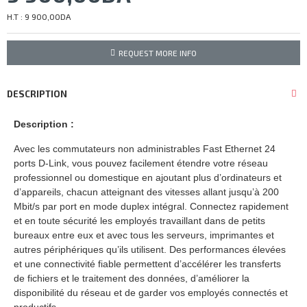
H.T : 9 900,00DA
REQUEST MORE INFO
DESCRIPTION
Description :
Avec les commutateurs non administrables Fast Ethernet 24
ports D-Link, vous pouvez facilement étendre votre réseau
professionnel ou domestique en ajoutant plus d’ordinateurs et
d’appareils, chacun atteignant des vitesses allant jusqu’à 200
Mbit/s par port en mode duplex intégral. Connectez rapidement
et en toute sécurité les employés travaillant dans de petits
bureaux entre eux et avec tous les serveurs, imprimantes et
autres périphériques qu’ils utilisent. Des performances élevées
et une connectivité fiable permettent d’accélérer les transferts
de fichiers et le traitement des données, d’améliorer la
disponibilité du réseau et de garder vos employés connectés et