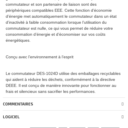
commutateur et son partenaire de liaison sont des
périphériques compatibles EEE. Cette fonction d’économie
d’énergie met automatiquement le commutateur dans un état
d’inactivité à faible consommation lorsque l’utilisation du
commutateur est nulle, ce qui vous permet de réduire votre
consommation d’énergie et d’économiser sur vos coûts
énergétiques.
Conçu avec l’environnement à l’esprit
Le commutateur DES-1024D utilise des emballages recyclables
qui aident à réduire les déchets, conformément à la directive
DEEE. Il est conçu de manière innovante pour fonctionner au
frais et silencieux sans sacrifier les performances.
COMMENTAIRES
LOGICIEL