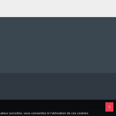
ateur possible, vous consentez à l'utilisation de ces cookies.