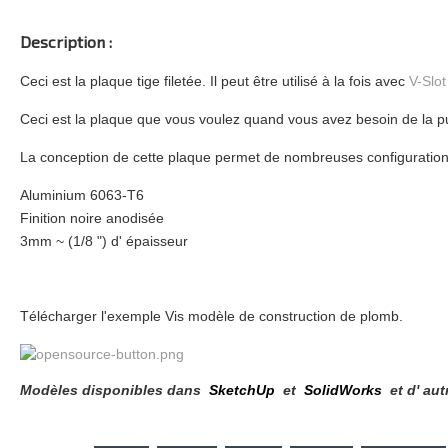
Description :
Ceci est la plaque tige filetée. Il peut être utilisé à la fois avec
V-Slot
Ceci est la plaque que vous voulez quand vous avez besoin de la
La conception de cette plaque permet de nombreuses configuratio
Aluminium 6063-T6
Finition noire anodisée
3mm ~ (1/8 ") d' épaisseur
Télécharger l'exemple Vis modèle de construction de plomb.
Modèles disponibles dans
SketchUp
et
SolidWorks
et d' aut