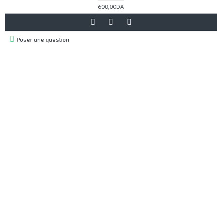
600,00DA
Poser une question