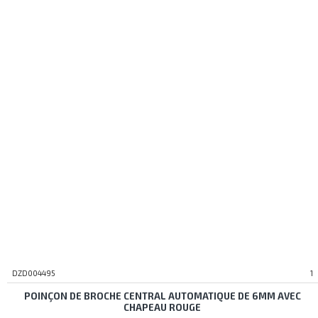
DZD004495
1
POINÇON DE BROCHE CENTRAL AUTOMATIQUE DE 6MM AVEC
CHAPEAU ROUGE