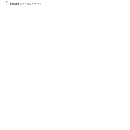
Poser une question