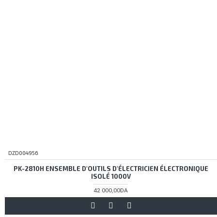
DZD004956
PK-2810H ENSEMBLE D'OUTILS D'ÉLECTRICIEN ÉLECTRONIQUE
ISOLÉ 1000V
42 000,00DA