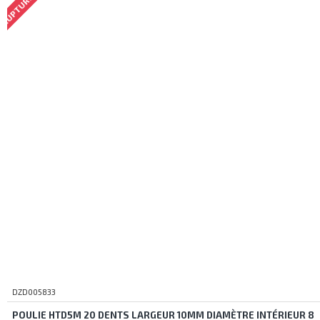
DZD005833
POULIE HTD5M 20 DENTS LARGEUR 10MM DIAMÈTRE INTÉRIEUR 8