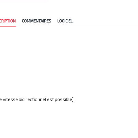
CRIPTION
COMMENTAIRES
LOGICIEL
 vitesse bidirectionnel est possible);