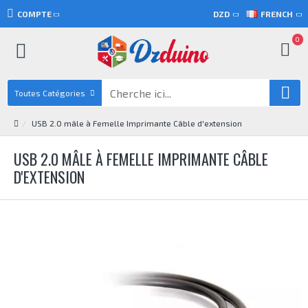
COMPTE
DZD
FRENCH
0
Toutes Catégories
USB 2.0 mâle à Femelle Imprimante Câble d'extension
USB 2.0 MÂLE À FEMELLE IMPRIMANTE CÂBLE
D'EXTENSION