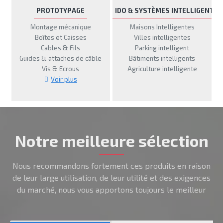
PROTOTYPAGE
IDO & SYSTÈMES INTELLIGENTS
Montage mécanique
Maisons Intelligentes
Boîtes et Caisses
Villes intelligentes
Cables & Fils
Parking intelligent
Guides & attaches de câble
Bâtiments intelligents
Vis & Ecrous
Agriculture intelligente
Voir plus
Notre meilleure sélection
Nous recommandons fortement ces produits en raison
de leur large utilisation, de leur utilité et des exigences
du marché, nous vous apportons toujours le meilleur