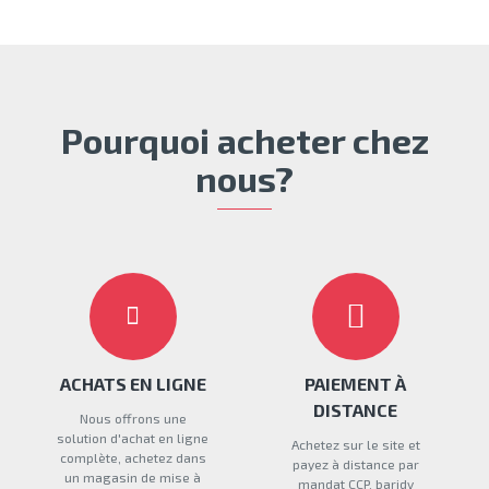
Pourquoi acheter chez
nous?
ACHATS EN LIGNE
PAIEMENT À
DISTANCE
Nous offrons une
solution d'achat en ligne
Achetez sur le site et
complète, achetez dans
payez à distance par
un magasin de mise à
mandat CCP, baridy