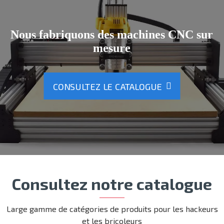
Nous fabriquons des machines CNC sur
mesure
CONSULTEZ LE CATALOGUE
Consultez notre catalogue
Large gamme de catégories de produits pour les hackeurs
et les bricoleurs