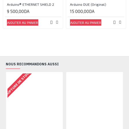
Arduino® ETHERNET SHIELD 2
Arduino DUE (Original)
9 500,00DA
15 000,00DA
AJOUTER AU PANIER
AJOUTER AU PANIER
NOUS RECOMMANDONS AUSSI
RUPTURE DE STOCK