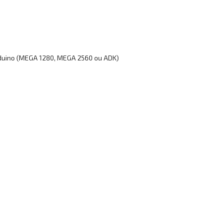
Arduino (MEGA 1280, MEGA 2560 ou ADK)