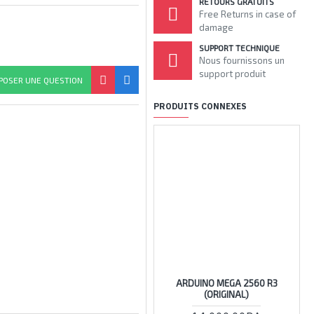
RETOURS GRATUITS
Free Returns in case of
damage
SUPPORT TECHNIQUE
Nous fournissons un
support produit
POSER UNE QUESTION
PRODUITS CONNEXES
ARDUINO MEGA 2560 R3
(ORIGINAL)