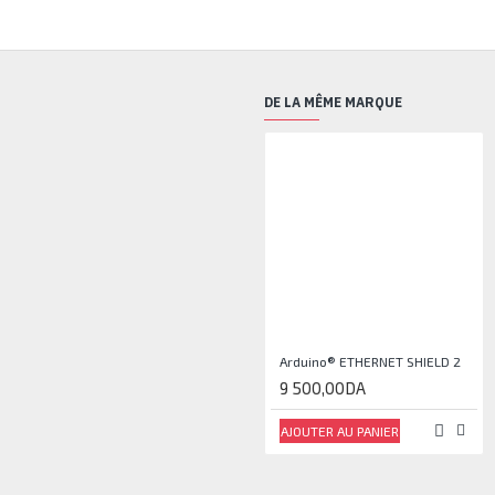
DE LA MÊME MARQUE
Arduino® ETHERNET SHIELD 2
9 500,00DA
AJOUTER AU PANIER