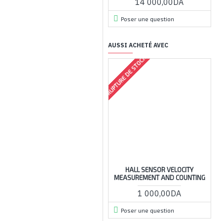
14 000,00DA
Poser une question
AUSSI ACHETÉ AVEC
RUPTURE DE STOCK
HALL SENSOR VELOCITY
MEASUREMENT AND COUNTING
1 000,00DA
Poser une question